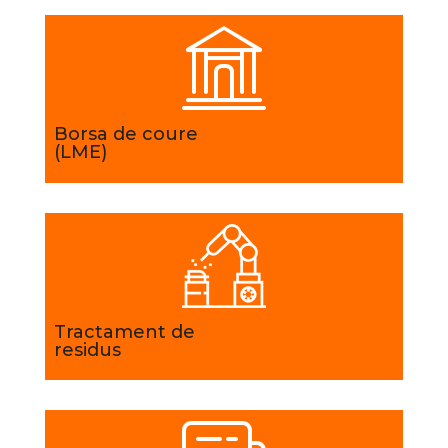
Borsa de coure
(LME)
Tractament de
residus