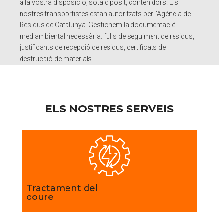
a la vostra disposició, sota dipòsit, contenidors. Els
nostres transportistes estan autoritzats per l’Agència de
Residus de Catalunya. Gestionem la documentació
mediambiental necessària: fulls de seguiment de residus,
justificants de recepció de residus, certificats de
destrucció de materials.
ELS NOSTRES SERVEIS
Tractament del
coure